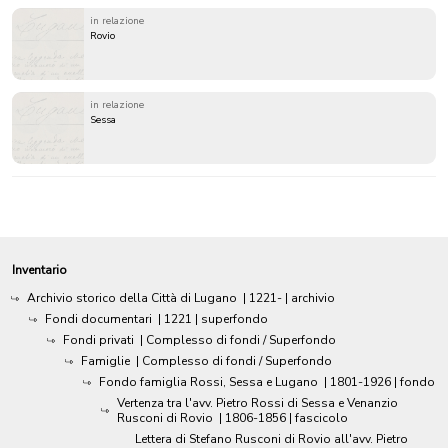
in relazione
Rovio
in relazione
Sessa
Inventario
Archivio storico della Città di Lugano
|
1221-
| archivio
Fondi documentari
|
1221
| superfondo
Fondi privati
| Complesso di fondi / Superfondo
Famiglie
| Complesso di fondi / Superfondo
Fondo famiglia Rossi, Sessa e Lugano
|
1801-1926
| fondo
Vertenza tra l'avv. Pietro Rossi di Sessa e Venanzio
Rusconi di Rovio
|
1806-1856
| fascicolo
Lettera di Stefano Rusconi di Rovio all'avv. Pietro