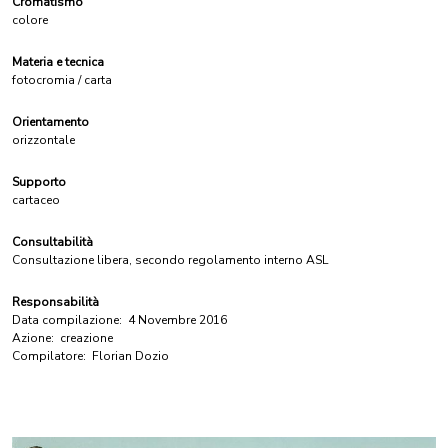
Cromatismo
colore
Materia e tecnica
fotocromia / carta
Orientamento
orizzontale
Supporto
cartaceo
Consultabilità
Consultazione libera, secondo regolamento interno ASL
Responsabilità
Data compilazione:
4 Novembre 2016
Azione:
creazione
Compilatore:
Florian Dozio