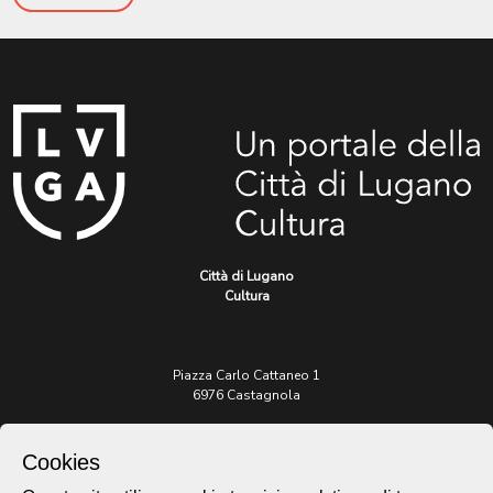
Città di Lugano
Cultura
Piazza Carlo Cattaneo 1
6976 Castagnola
Archivio Lugano © 2026
Cookies
Per informazioni: