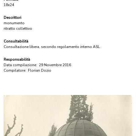
18x24
Descrittori
monumento
ritratto collettivo
Consultabilità
Consultazione libera, secondo regolamento interno ASL.
Responsabilità
Data compilazione:
29 Novembre 2016
Compilatore:
Florian Dozio