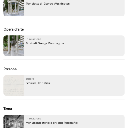
Tempietto di George Washington
Opera d'arte
in relazione
Busto di George Washington
Persona
autore
Schiefer, Christian
Tema
in relazione
monumenti storici e artistici (fotografie)