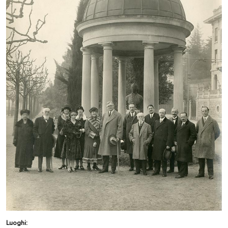
Luoghi: