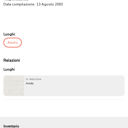
Data compilazione:
13 Agosto 2003
Luoghi:
Airolo
Relazioni
Luoghi
in relazione
Airolo
Inventario