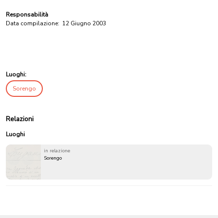
Responsabilità
Data compilazione:
12 Giugno 2003
Luoghi:
Sorengo
Relazioni
Luoghi
in relazione
Sorengo