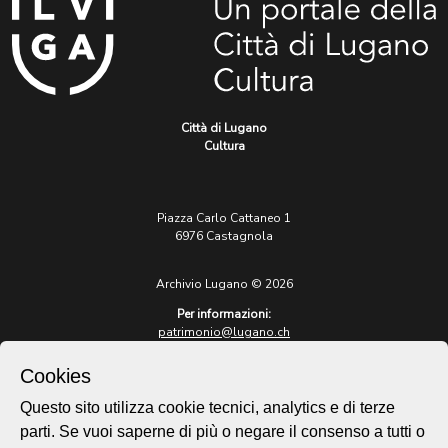
Città di Lugano
Cultura
Piazza Carlo Cattaneo 1
6976 Castagnola
Archivio Lugano © 2026
Per informazioni:
patrimonio@lugano.ch
t. +41 58 866 68 50
Cookies
Sito istituzionale:
lugano.ch
Questo sito utilizza cookie tecnici, analytics e di terze
parti. Se vuoi saperne di più o negare il consenso a tutti o