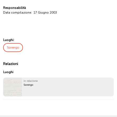
Responsabilità
Data compilazione:
17 Giugno 2003
Luoghi:
Sorengo
Relazioni
Luoghi
in relazione
Sorengo