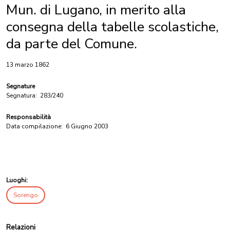
Mun. di Lugano, in merito alla
consegna della tabelle scolastiche,
da parte del Comune.
13 marzo 1862
Segnature
Segnatura:
283/240
Responsabilità
Data compilazione:
6 Giugno 2003
Luoghi:
Sorengo
Relazioni