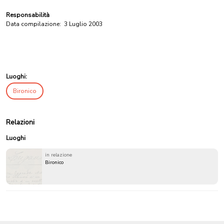
Responsabilità
Data compilazione:
3 Luglio 2003
Luoghi:
Bironico
Relazioni
Luoghi
in relazione
Bironico