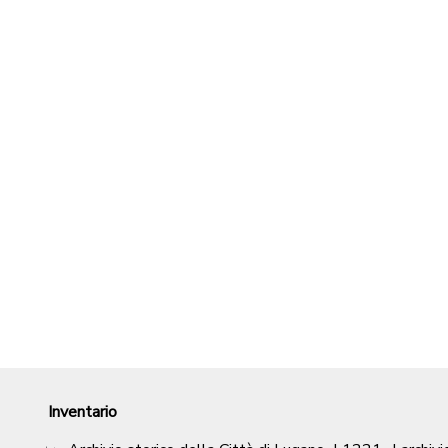
Inventario