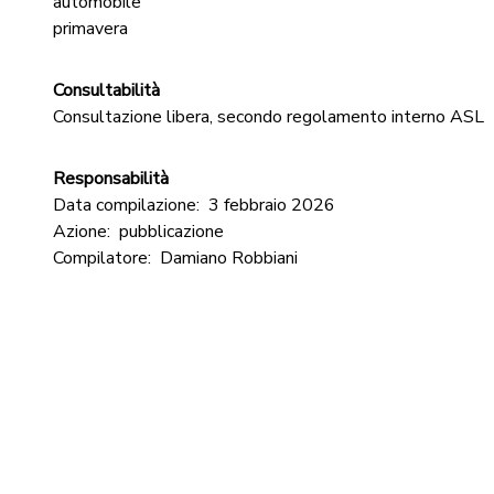
automobile
primavera
Consultabilità
Consultazione libera, secondo regolamento interno ASL
Responsabilità
Data compilazione:
3 febbraio 2026
Azione:
pubblicazione
Compilatore:
Damiano Robbiani