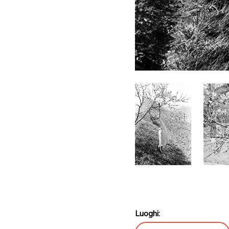
Luoghi: