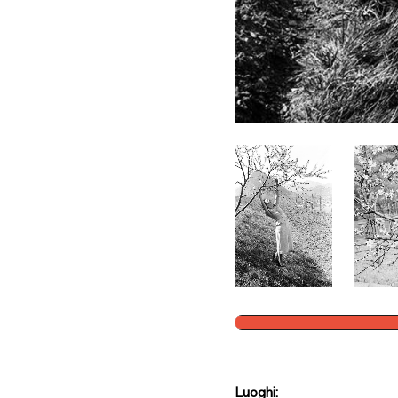
Luoghi: