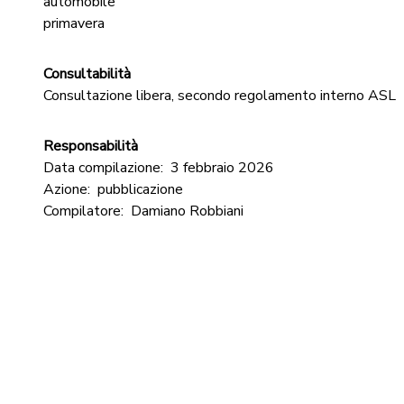
automobile
primavera
Consultabilità
Consultazione libera, secondo regolamento interno ASL
Responsabilità
Data compilazione:
3 febbraio 2026
Azione:
pubblicazione
Compilatore:
Damiano Robbiani