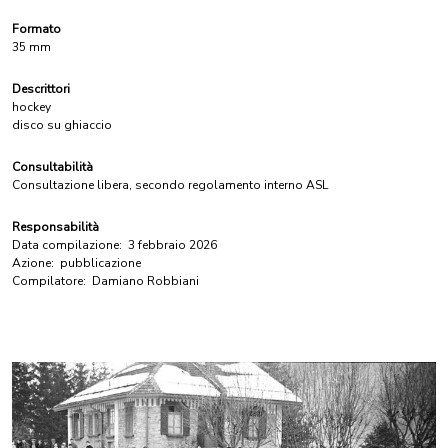
Formato
35 mm
Descrittori
hockey
disco su ghiaccio
Consultabilità
Consultazione libera, secondo regolamento interno ASL
Responsabilità
Data compilazione:
3 febbraio 2026
Azione:
pubblicazione
Compilatore:
Damiano Robbiani