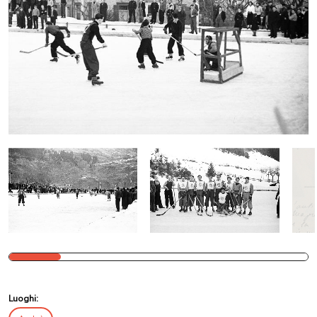
Luoghi: