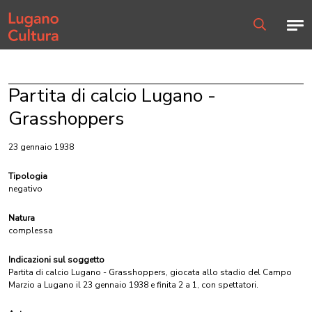
Home page
Men
Ricerca
Partita di calcio Lugano -
Grasshoppers
23 gennaio 1938
Tipologia
negativo
Natura
complessa
Indicazioni sul soggetto
Partita di calcio Lugano - Grasshoppers, giocata allo stadio del Campo
Marzio a Lugano il 23 gennaio 1938 e finita 2 a 1, con spettatori.