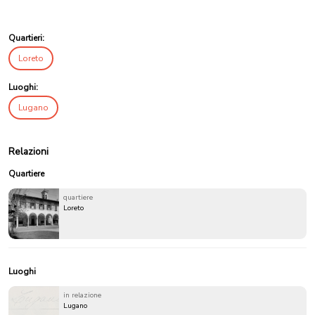
Quartieri:
Loreto
Luoghi:
Lugano
Relazioni
Quartiere
quartiere
Loreto
Luoghi
in relazione
Lugano