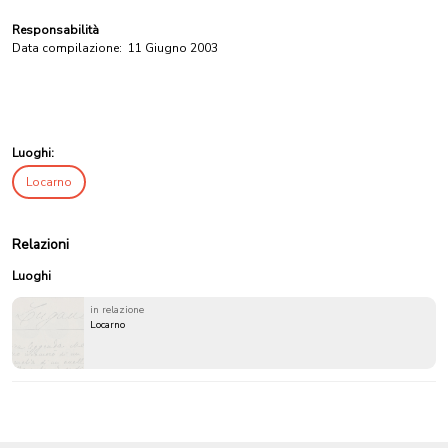
Responsabilità
Data compilazione:
11 Giugno 2003
Luoghi:
Locarno
Relazioni
Luoghi
in relazione
Locarno