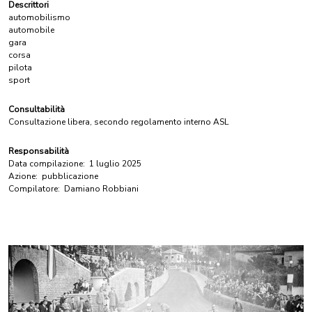
Descrittori
automobilismo
automobile
gara
corsa
pilota
sport
Consultabilità
Consultazione libera, secondo regolamento interno ASL
Responsabilità
Data compilazione:
1 luglio 2025
Azione:
pubblicazione
Compilatore:
Damiano Robbiani