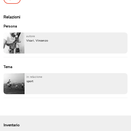
Relazioni
Persona
autore
Vicari, Vincenzo
Tema
in relazione
sport
Inventario