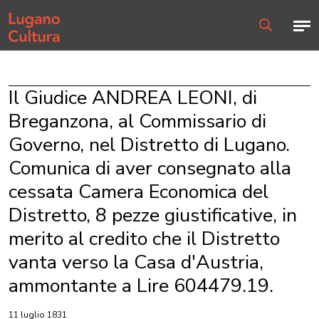
Home page
Men
Ricerca
Il Giudice ANDREA LEONI, di
Breganzona, al Commissario di
Governo, nel Distretto di Lugano.
Comunica di aver consegnato alla
cessata Camera Economica del
Distretto, 8 pezze giustificative, in
merito al credito che il Distretto
vanta verso la Casa d'Austria,
ammontante a Lire 604479.19.
11 luglio 1831