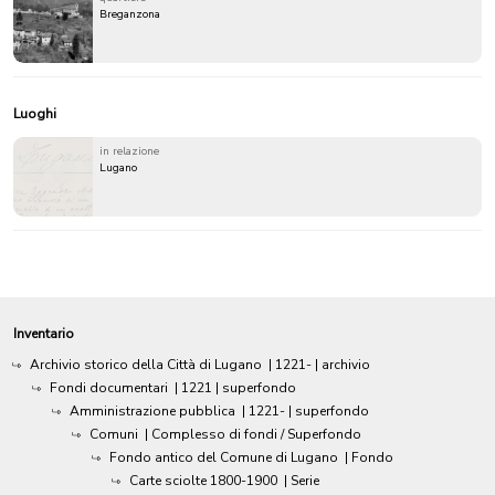
Breganzona
Luoghi
in relazione
Lugano
Inventario
Archivio storico della Città di Lugano
|
1221-
| archivio
Fondi documentari
|
1221
| superfondo
Amministrazione pubblica
|
1221-
| superfondo
Comuni
| Complesso di fondi / Superfondo
Fondo antico del Comune di Lugano
| Fondo
Carte sciolte 1800-1900
| Serie