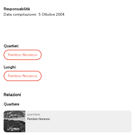
Responsabilità
Data compilazione:
5 Ottobre 2004
Quartieri:
Pambio-Noranco
Luoghi:
Pambio-Noranco
Relazioni
Quartiere
quartiere
Pambio-Noranco