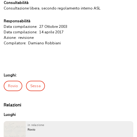
Consultabilità
Consultazione libera, secondo regolamento interno ASL
Responsabilità
Data compilazione:
27 Ottobre 2003
Data compilazione:
14 aprile 2017
Azione:
revisione
Compilatore:
Damiano Robbiani
Luoghi:
Rovio
Sessa
Relazioni
Luoghi
in relazione
Rovio