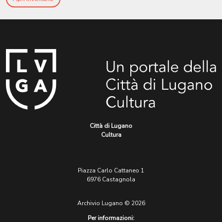
Città di Lugano
Cultura
Piazza Carlo Cattaneo 1
6976 Castagnola
Archivio Lugano © 2026
Per informazioni: