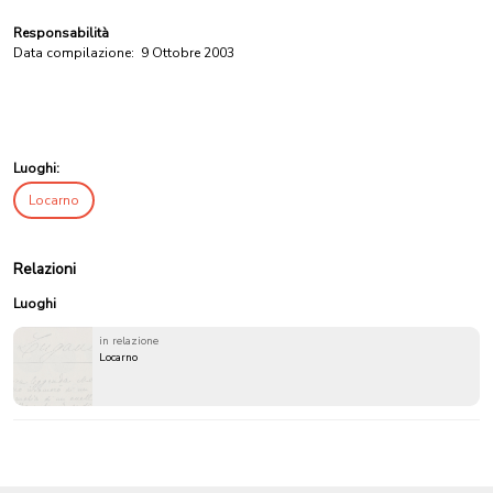
Responsabilità
Data compilazione:
9 Ottobre 2003
Luoghi:
Locarno
Relazioni
Luoghi
in relazione
Locarno