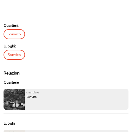
Quartieri:
Sonvico
Luoghi:
Sonvico
Relazioni
Quartiere
quartiere
Sonvico
Luoghi