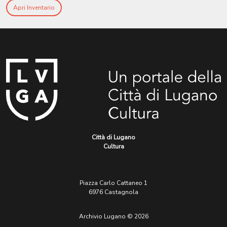
Apri Inventario
Città di Lugano
Cultura
Piazza Carlo Cattaneo 1
6976 Castagnola
Archivio Lugano © 2026