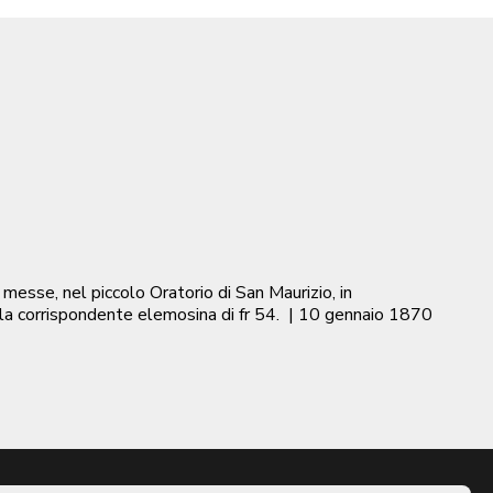
messe, nel piccolo Oratorio di San Maurizio, in
 la corrispondente elemosina di fr 54.
|
10 gennaio 1870