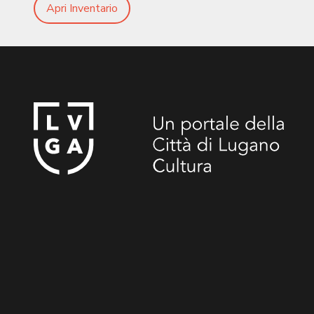
Apri Inventario