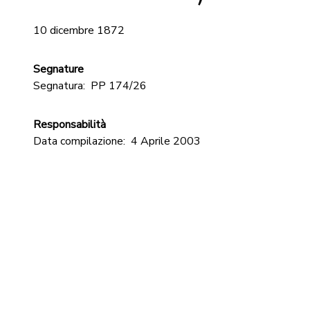
10 dicembre 1872
Segnature
Segnatura:
PP 174/26
Responsabilità
Data compilazione:
4 Aprile 2003