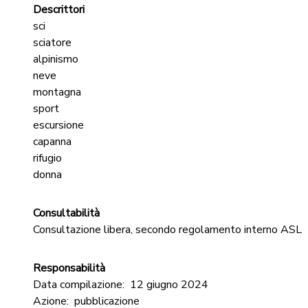
Descrittori
sci
sciatore
alpinismo
neve
montagna
sport
escursione
capanna
rifugio
donna
Consultabilità
Consultazione libera, secondo regolamento interno ASL
Responsabilità
Data compilazione:
12 giugno 2024
Azione:
pubblicazione