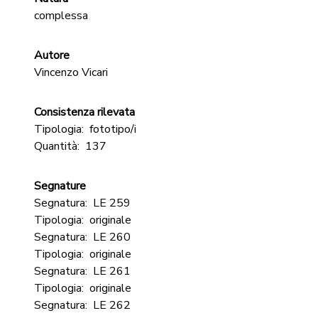
complessa
Autore
Vincenzo Vicari
Consistenza rilevata
Tipologia:
fototipo/i
Quantità:
137
Segnature
Segnatura:
LE 259
Tipologia:
originale
Segnatura:
LE 260
Tipologia:
originale
Segnatura:
LE 261
Tipologia:
originale
Segnatura:
LE 262