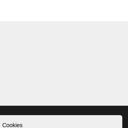
Cookies