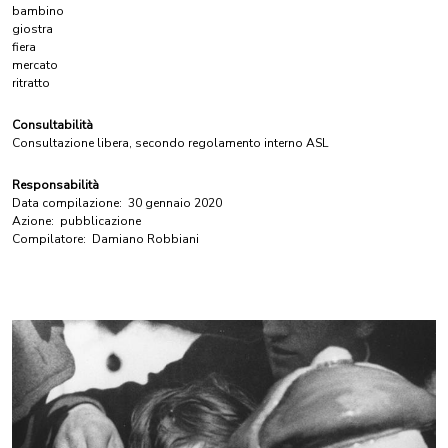
bambino
giostra
fiera
mercato
ritratto
Consultabilità
Consultazione libera, secondo regolamento interno ASL
Responsabilità
Data compilazione:
30 gennaio 2020
Azione:
pubblicazione
Compilatore:
Damiano Robbiani