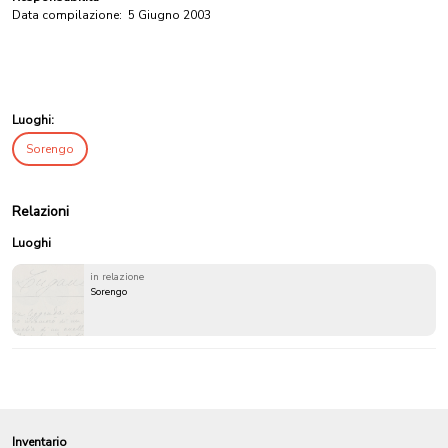
Data compilazione:
5 Giugno 2003
Luoghi:
Sorengo
Relazioni
Luoghi
in relazione
Sorengo
Inventario