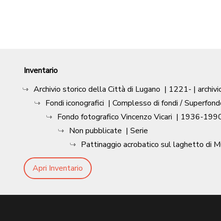
Inventario
Archivio storico della Città di Lugano
|
1221-
| archivi
Fondi iconografici
| Complesso di fondi / Superfond
Fondo fotografico Vincenzo Vicari
|
1936-1990
Non pubblicate
| Serie
Pattinaggio acrobatico sul laghetto di 
Apri Inventario