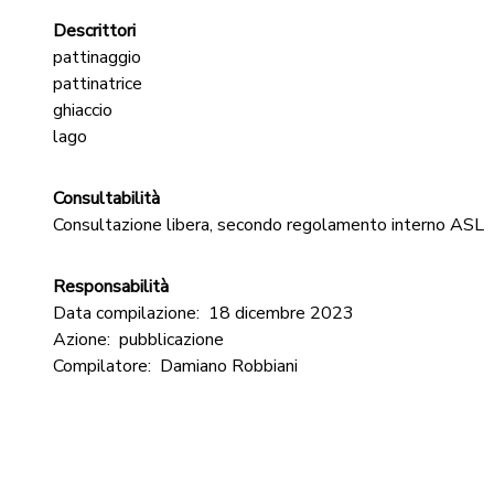
Descrittori
pattinaggio
pattinatrice
ghiaccio
lago
Consultabilità
Consultazione libera, secondo regolamento interno ASL
Responsabilità
Data compilazione:
18 dicembre 2023
Azione:
pubblicazione
Compilatore:
Damiano Robbiani