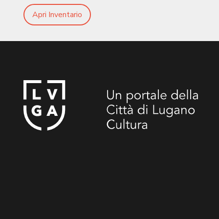
Apri Inventario