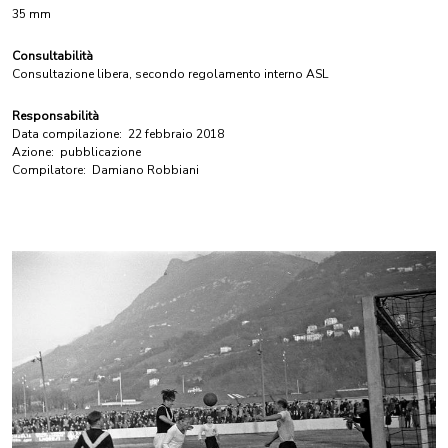
35 mm
Consultabilità
Consultazione libera, secondo regolamento interno ASL
Responsabilità
Data compilazione:
22 febbraio 2018
Azione:
pubblicazione
Compilatore:
Damiano Robbiani