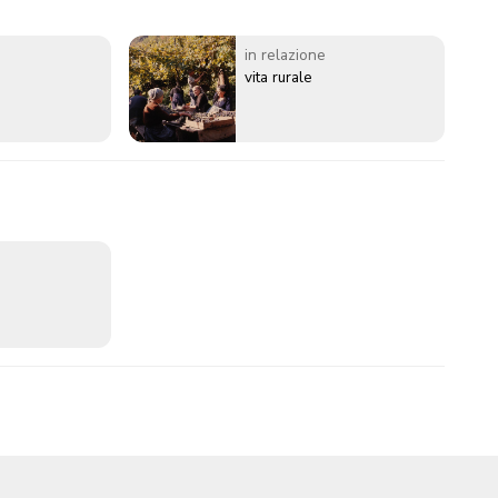
in relazione
vita rurale