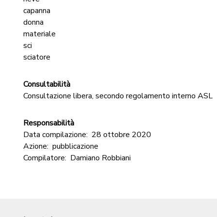
capanna
donna
materiale
sci
sciatore
Consultabilità
Consultazione libera, secondo regolamento interno ASL
Responsabilità
Data compilazione:
28 ottobre 2020
Azione:
pubblicazione
Compilatore:
Damiano Robbiani