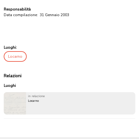
Responsabilità
Data compilazione:
31 Gennaio 2003
Luoghi:
Locarno
Relazioni
Luoghi
in relazione
Locarno