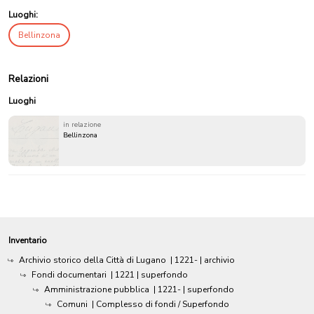
Luoghi:
Bellinzona
Relazioni
Luoghi
in relazione
Bellinzona
Inventario
Archivio storico della Città di Lugano
|
1221-
| archivio
Fondi documentari
|
1221
| superfondo
Amministrazione pubblica
|
1221-
| superfondo
Comuni
| Complesso di fondi / Superfondo