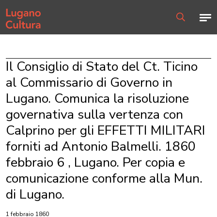
Home page
Men
Ricerca
Il Consiglio di Stato del Ct. Ticino
al Commissario di Governo in
Lugano. Comunica la risoluzione
governativa sulla vertenza con
Calprino per gli EFFETTI MILITARI
forniti ad Antonio Balmelli. 1860
febbraio 6 , Lugano. Per copia e
comunicazione conforme alla Mun.
di Lugano.
1 febbraio 1860