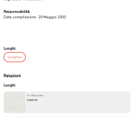
Responsabilità
Data compilazione:
20 Maggio 2003
Luoghi:
Locarno
Relazioni
Luoghi
in relazione
Locarno