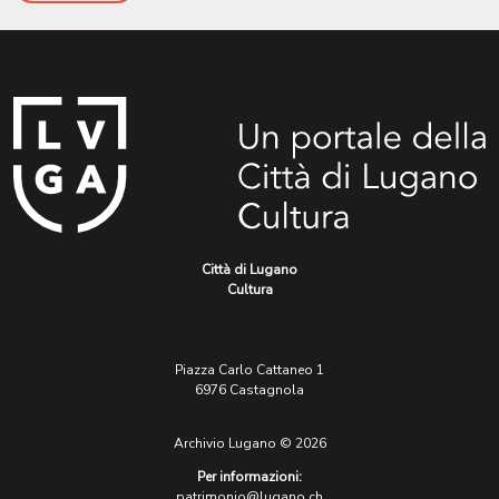
Città di Lugano
Cultura
Piazza Carlo Cattaneo 1
6976 Castagnola
Archivio Lugano © 2026
Per informazioni:
patrimonio@lugano.ch