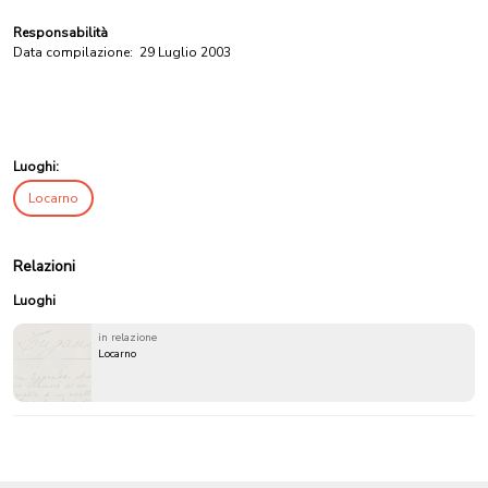
Responsabilità
Data compilazione:
29 Luglio 2003
Luoghi:
Locarno
Relazioni
Luoghi
in relazione
Locarno