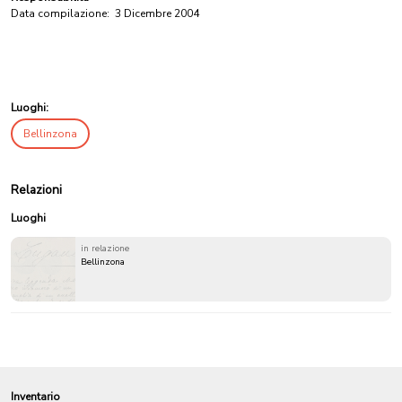
Data compilazione:
3 Dicembre 2004
Luoghi:
Bellinzona
Relazioni
Luoghi
in relazione
Bellinzona
Inventario