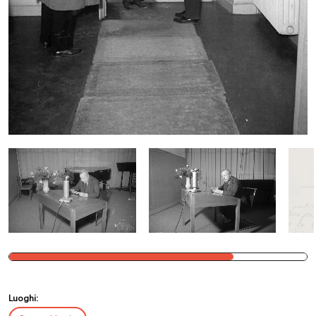
Luoghi: