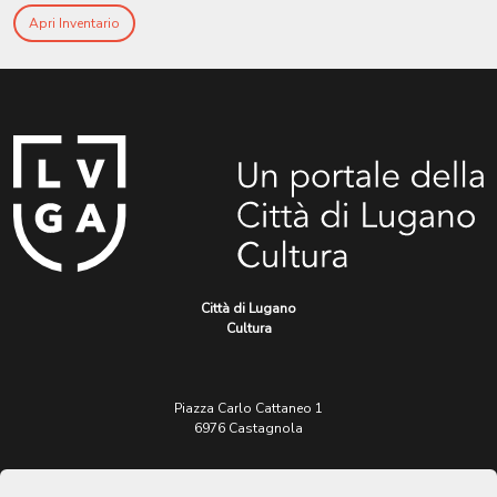
Apri Inventario
Città di Lugano
Cultura
Piazza Carlo Cattaneo 1
6976 Castagnola
Archivio Lugano © 2026