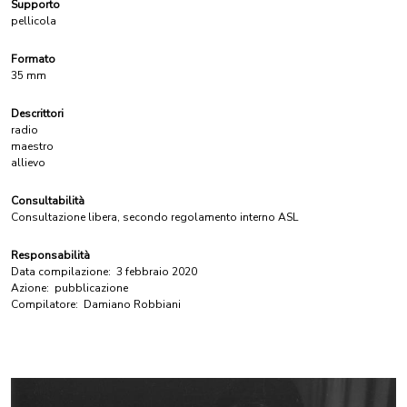
Supporto
pellicola
Formato
35 mm
Descrittori
radio
maestro
allievo
Consultabilità
Consultazione libera, secondo regolamento interno ASL
Responsabilità
Data compilazione:
3 febbraio 2020
Azione:
pubblicazione
Compilatore:
Damiano Robbiani