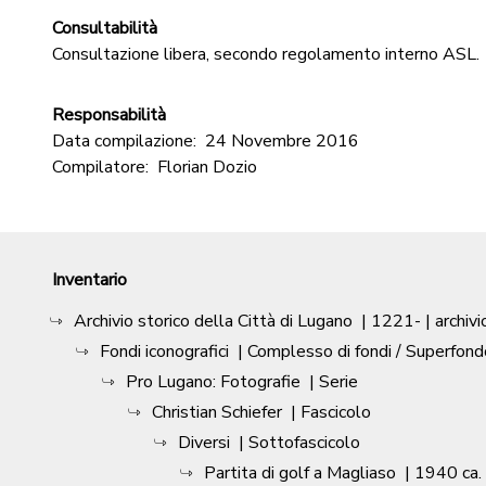
Consultabilità
Consultazione libera, secondo regolamento interno ASL.
Responsabilità
Data compilazione:
24 Novembre 2016
Compilatore:
Florian Dozio
Inventario
Archivio storico della Città di Lugano
|
1221-
| archivi
Fondi iconografici
| Complesso di fondi / Superfond
Pro Lugano: Fotografie
| Serie
Christian Schiefer
| Fascicolo
Diversi
| Sottofascicolo
Partita di golf a Magliaso
|
1940 ca.