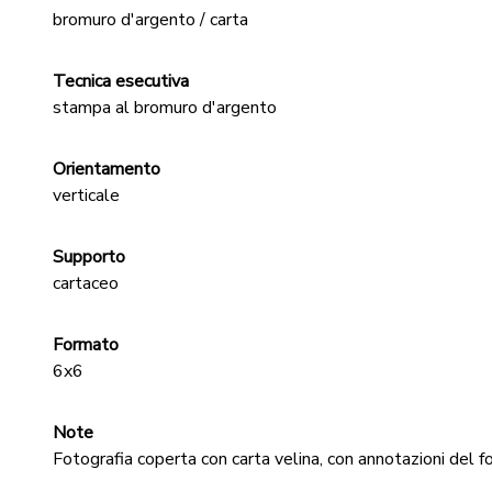
bromuro d'argento / carta
Tecnica esecutiva
stampa al bromuro d'argento
Orientamento
verticale
Supporto
cartaceo
Formato
6x6
Note
Fotografia coperta con carta velina, con annotazioni del f