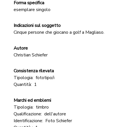
Forma specifica
esemplare singolo
Indicazioni sul soggetto
Cinque persone che giocano a golf a Magliaso.
Autore
Christian Schiefer
Consistenza rilevata
Tipologia:
fototipo/i
Quantità:
1
Marchi ed emblemi
Tipologia:
timbro
Qualificazione:
dell'autore
Identificazione:
Foto Schiefer