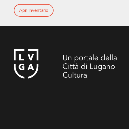
Apri Inventario