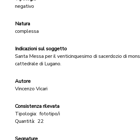
negativo
Natura
complessa
Indicazioni sul soggetto
Santa Messa per il venticinquesimo di sacerdozio di mons.
cattedrale di Lugano.
Autore
Vincenzo Vicari
Consistenza rilevata
Tipologia:
fototipo/i
Quantità:
22
Segnature