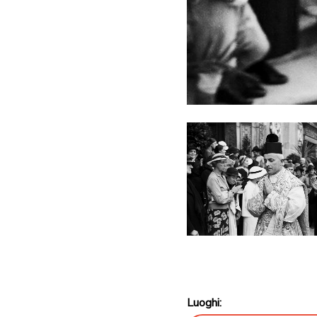
Luoghi: