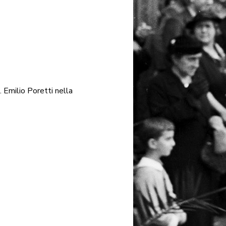
 Emilio Poretti nella