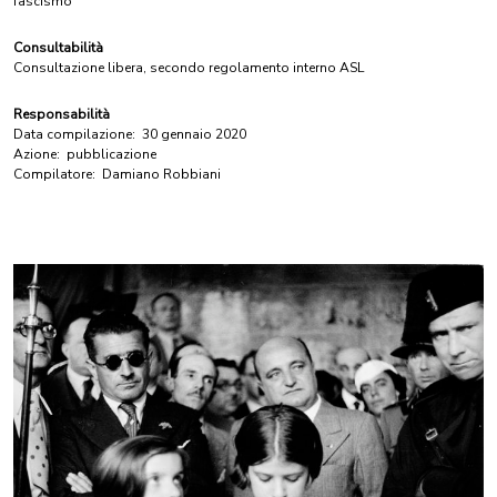
fascismo
Consultabilità
Consultazione libera, secondo regolamento interno ASL
Responsabilità
Data compilazione:
30 gennaio 2020
Azione:
pubblicazione
Compilatore:
Damiano Robbiani