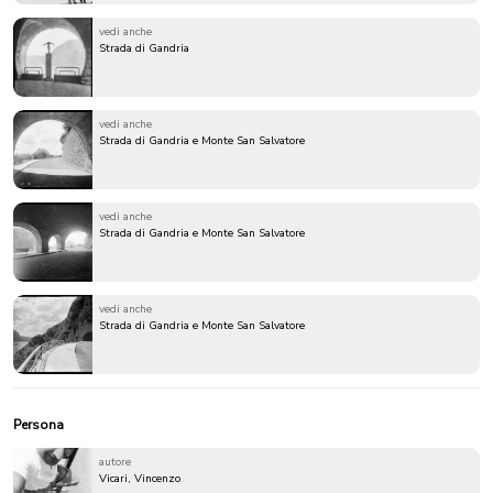
vedi anche
Strada di Gandria
vedi anche
Strada di Gandria e Monte San Salvatore
vedi anche
Strada di Gandria e Monte San Salvatore
vedi anche
Strada di Gandria e Monte San Salvatore
Persona
autore
Vicari, Vincenzo