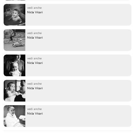
vedi anche
Nicla Vicari
vedi anche
Nicla Vicari
vedi anche
Nicla Vicari
vedi anche
Nicla Vicari
vedi anche
Nicla Vicari