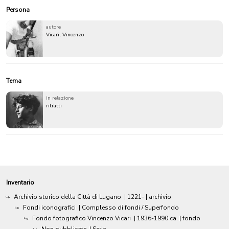
Persona
autore
Vicari, Vincenzo
Tema
in relazione
ritratti
Inventario
Archivio storico della Città di Lugano
|
1221-
| archivio
Fondi iconografici
| Complesso di fondi / Superfondo
Fondo fotografico Vincenzo Vicari
|
1936-1990 ca.
| fondo