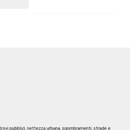
, ritrovi pubblici, nettezza urbana, sgombramenti, strade e