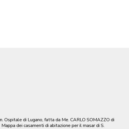
al Ven. Ospitale di Lugano, fatta da Me. CARLO SOMAZZO di
 Mappa dei casamenti di abitazione per il masar di S.