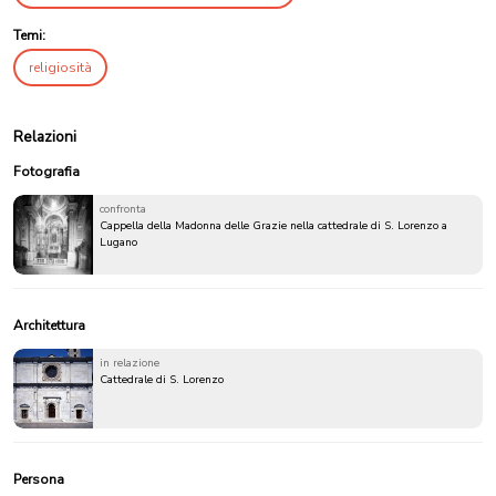
Temi:
religiosità
Relazioni
Fotografia
confronta
Cappella della Madonna delle Grazie nella cattedrale di S. Lorenzo a
Lugano
Architettura
in relazione
Cattedrale di S. Lorenzo
Persona