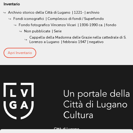
Inventario
Archivio storico della Città di Lugano
|
1221-
| archivio
Fondi iconografici
| Complesso di fondi / Superfondo
Fondo fotografico Vincenzo Vicari
|
1936-1990 ca.
| fondo
Non pubblicate
| Serie
Cappella della Madonna delle Grazie nella cattedrale di S.
Lorenzo a Lugano
|
febbraio 1947
| negativo
Apri Inventario
Città di Lugano