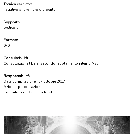
Tecnica esecutiva
negativo al bromuro d'argento
Supporto
pellicola
Formato
6x6
Consultabilità
Consultazione libera, secondo regolamento interno ASL
Responsabilità
Data compilazione:
17 ottobre 2017
Azione:
pubblicazione
Compilatore:
Damiano Robbiani