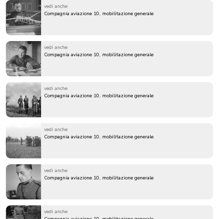
vedi anche
Compagnia aviazione 10, mobilitazione generale
vedi anche
Compagnia aviazione 10, mobilitazione generale
vedi anche
Compagnia aviazione 10, mobilitazione generale
vedi anche
Compagnia aviazione 10, mobilitazione generale
vedi anche
Compagnia aviazione 10, mobilitazione generale
vedi anche
Compagnia aviazione 10, mobilitazione generale