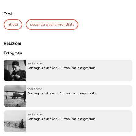
Temi:
ritratti
seconda guerra mondiale
Relazioni
Fotografia
vedi anche
Compagnia aviazione 10, mobilitazione generale
vedi anche
Compagnia aviazione 10, mobilitazione generale
vedi anche
Compagnia aviazione 10, mobilitazione generale