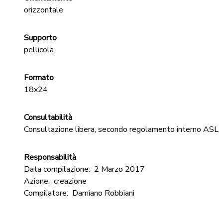
orizzontale
Supporto
pellicola
Formato
18x24
Consultabilità
Consultazione libera, secondo regolamento interno ASL
Responsabilità
Data compilazione:
2 Marzo 2017
Azione:
creazione
Compilatore:
Damiano Robbiani