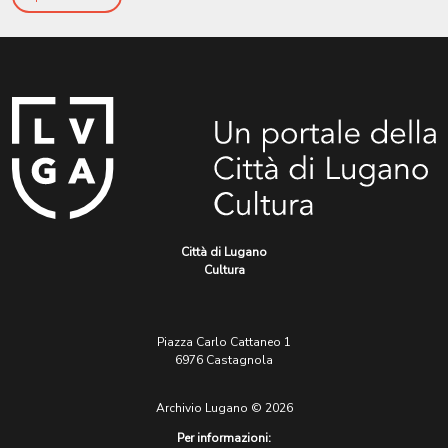
Città di Lugano
Cultura
Piazza Carlo Cattaneo 1
6976 Castagnola
Archivio Lugano © 2026
Per informazioni: