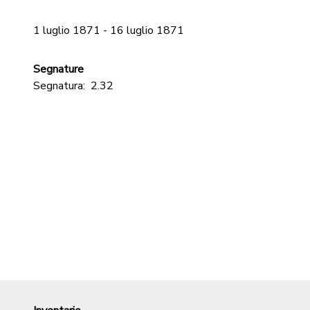
1 luglio 1871 - 16 luglio 1871
Segnature
Segnatura:
2.32