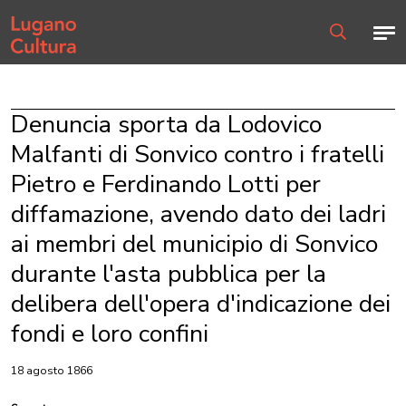
Home page
Men
Ricerca
Denuncia sporta da Lodovico
Malfanti di Sonvico contro i fratelli
Pietro e Ferdinando Lotti per
diffamazione, avendo dato dei ladri
ai membri del municipio di Sonvico
durante l'asta pubblica per la
delibera dell'opera d'indicazione dei
fondi e loro confini
18 agosto 1866